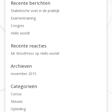
Recente berichten
Diabetische voet in de praktijk
Examentraining
Congres
Hello world!
Recente reacties
Mr WordPress
op
Hello world!
Archieven
november 2015
Categorieën
Cursus
Nieuws
Opleiding